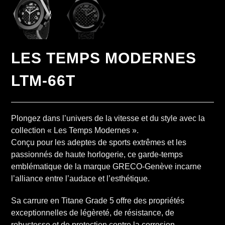
LES TEMPS MODERNES
LTM-66T
Plongez dans l’univers de la vitesse et du style avec la
collection « Les Temps Modernes ».
Conçu pour les adeptes de sports extrêmes et les
passionnés de haute horlogerie, ce garde-temps
emblématique de la marque GRECO-Genève incarne
l’alliance entre l’audace et l’esthétique.
Sa carrure en Titane Grade 5 offre des propriétés
exceptionnelles de légèreté, de résistance, de
robustesse et de protection contre la corrosion.