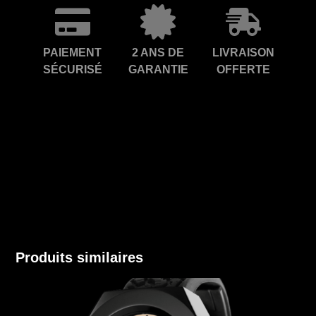
PAIEMENT
2 ANS DE
LIVRAISON
SÉCURISÉ
GARANTIE
OFFERTE
Produits similaires