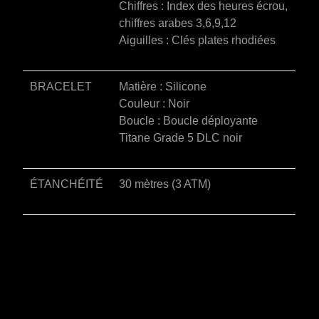
Chiffres : Index des heures écrou,
chiffres arabes 3,6,9,12
Aiguilles : Clés plates rhodiées
BRACELET
Matière : Silicone
Couleur : Noir
Boucle : Boucle déployante
Titane Grade 5 DLC noir
ÉTANCHÉITÉ
30 mètres (3 ATM)