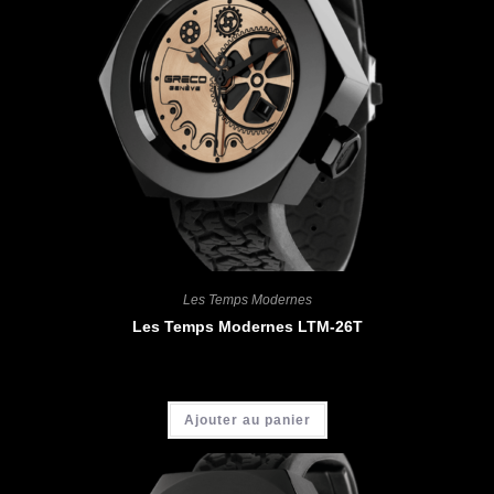
Les Temps Modernes
Les Temps Modernes LTM-26T
CHF
4'900.00
Ajouter au panier