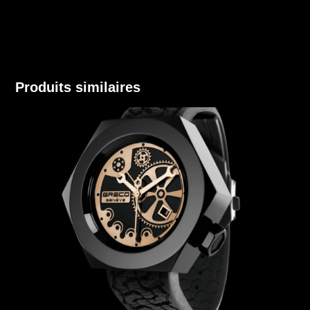
Produits similaires