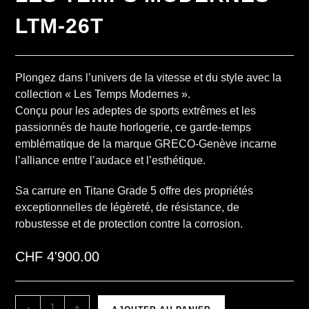
LTM-26T
Plongez dans l’univers de la vitesse et du style avec la
collection « Les Temps Modernes ».
Conçu pour les adeptes de sports extrêmes et les
passionnés de haute horlogerie, ce garde-temps
emblématique de la marque GRECO-Genève incarne
l’alliance entre l’audace et l’esthétique.
Sa carrure en Titane Grade 5 offre des propriétés
exceptionnelles de légèreté, de résistance, de
robustesse et de protection contre la corrosion.
CHF
4'900.00
A
-
+