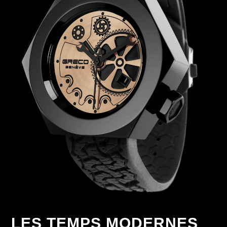
LES TEMPS MODERNES