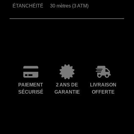
ÉTANCHÉITÉ
30 mètres (3 ATM)
PAIEMENT
2 ANS DE
LIVRAISON
SÉCURISÉ
GARANTIE
OFFERTE