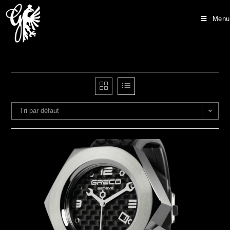
Menu
Tri par défaut