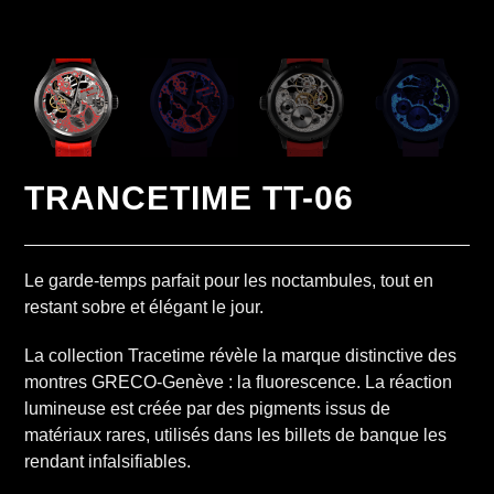
TRANCETIME TT-06
Le garde-temps parfait pour les noctambules, tout en
restant sobre et élégant le jour.
La collection Tracetime révèle la marque distinctive des
montres GRECO-Genève : la fluorescence. La réaction
lumineuse est créée par des pigments issus de
matériaux rares, utilisés dans les billets de banque les
rendant infalsifiables.