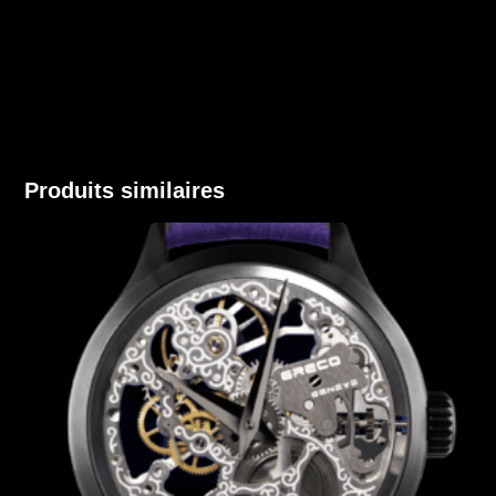
Produits similaires