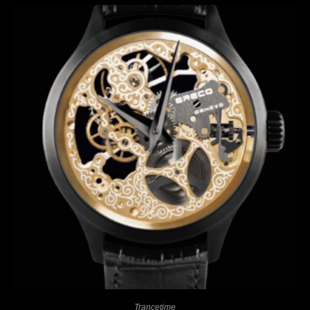
Trancetime